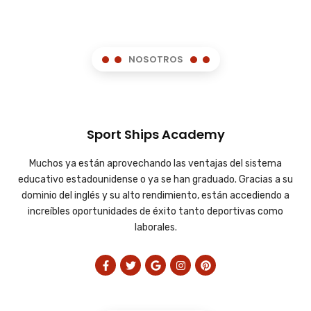
NOSOTROS
Sport Ships Academy
Muchos ya están aprovechando las ventajas del sistema
educativo estadounidense o ya se han graduado. Gracias a su
dominio del inglés y su alto rendimiento, están accediendo a
increíbles oportunidades de éxito tanto deportivas como
laborales.