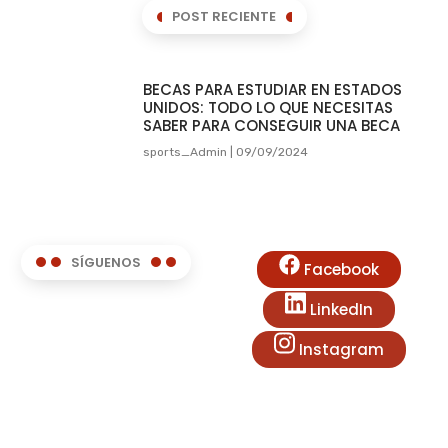
POST RECIENTE
BECAS PARA ESTUDIAR EN ESTADOS
UNIDOS: TODO LO QUE NECESITAS
SABER PARA CONSEGUIR UNA BECA
sports_Admin
09/09/2024
SÍGUENOS
Facebook
LinkedIn
Instagram