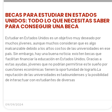
BECAS PARA ESTUDIAR EN ESTADOS
UNIDOS: TODO LO QUE NECESITAS SABER
PARA CONSEGUIR UNA BECA
Estudiar en Estados Unidos es un objetivo muy deseado por
muchos jóvenes, aunque muchos consideran que es algo
inalcanzable debido a los altos costos de las universidades en ese
país. Sin embargo, hay una buena noticia: existen becas que
facilitan financiar la educación en Estados Unidos. Gracias a
estas ayudas, jóvenes que no podrían permitirse este sueño por
cuestiones económicas tienen la oportunidad de lograrlo.La
reputación de las universidades estadounidenses y la posibilidad
de interactuar con estudiantes de diversas
LEER MÁS »
09/09/2024