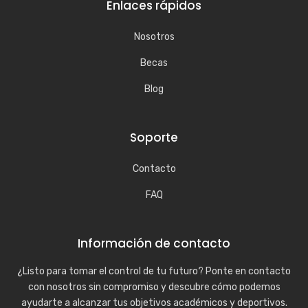
Enlaces rápidos
Nosotros
Becas
Blog
Soporte
Contacto
FAQ
Información de contacto
¿Listo para tomar el control de tu futuro? Ponte en contacto
con nosotros sin compromiso y descubre cómo podemos
ayudarte a alcanzar tus objetivos académicos y deportivos.