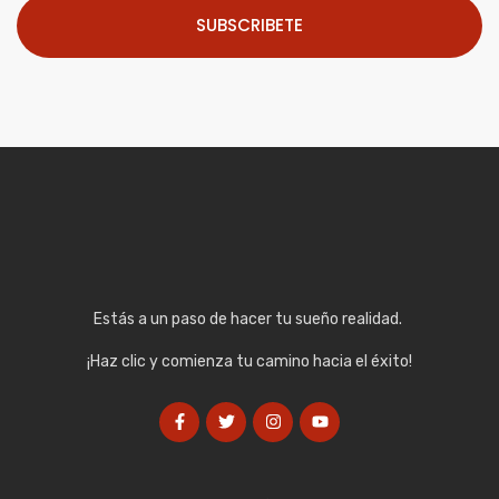
SUBSCRIBETE
Estás a un paso de hacer tu sueño realidad.
¡Haz clic y comienza tu camino hacia el éxito!