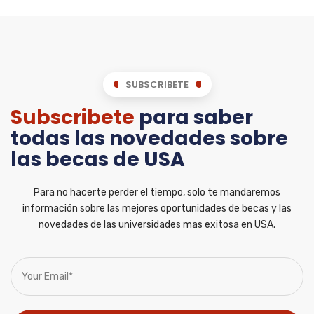
SUBSCRIBETE
Subscribete
para saber
todas las novedades sobre
las becas de USA
Para no hacerte perder el tiempo, solo te mandaremos
información sobre las mejores oportunidades de becas y las
novedades de las universidades mas exitosa en USA.